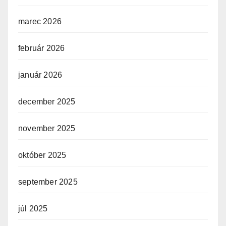
marec 2026
február 2026
január 2026
december 2025
november 2025
október 2025
september 2025
júl 2025