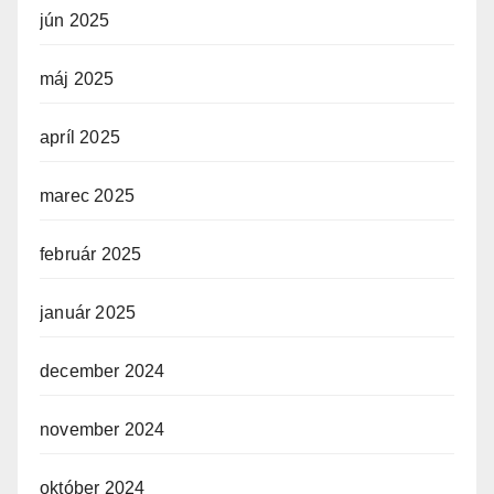
jún 2025
máj 2025
apríl 2025
marec 2025
február 2025
január 2025
december 2024
november 2024
október 2024