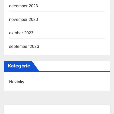
december 2023
november 2023
október 2023
september 2023
Kategórie
Novinky