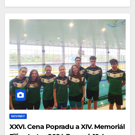
NOVINKY
XXVI. Cena Popradu a XIV. Memoriál