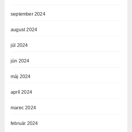
september 2024
august 2024
júl 2024
jún 2024
máj 2024
apríl 2024
marec 2024
február 2024