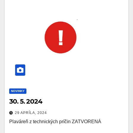
NOVINKY
30. 5. 2024
29 APRÍLA, 2024
Plaváreň z technických príčin ZATVORENÁ