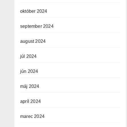
október 2024
september 2024
august 2024
júl 2024
jún 2024
máj 2024
apríl 2024
marec 2024