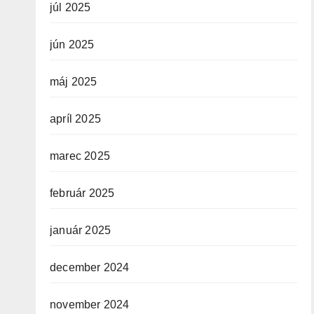
júl 2025
jún 2025
máj 2025
apríl 2025
marec 2025
február 2025
január 2025
december 2024
november 2024