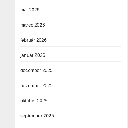
máj 2026
marec 2026
február 2026
január 2026
december 2025
november 2025
október 2025
september 2025