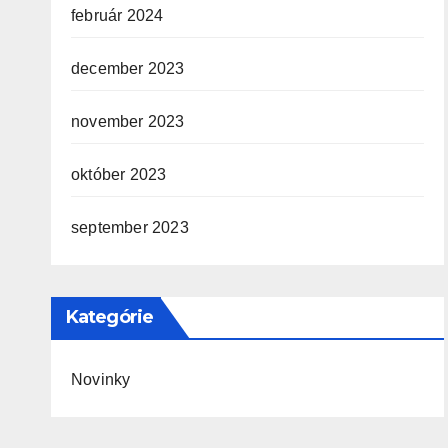
február 2024
december 2023
november 2023
október 2023
september 2023
Kategórie
Novinky