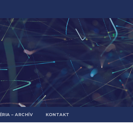
RIA – ARCHÍV
KONTAKT