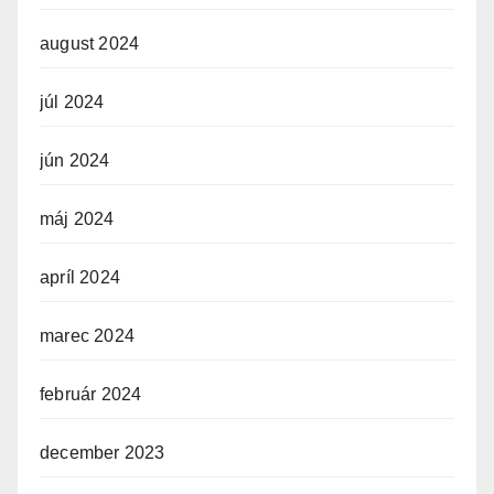
august 2024
júl 2024
jún 2024
máj 2024
apríl 2024
marec 2024
február 2024
december 2023