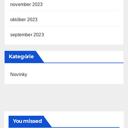
november 2023
október 2023
september 2023
Kategórie
Novinky
You missed