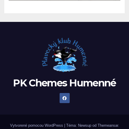
PK Chemes Humenné
Vytvorené pomocou WordPress
|
Téma: Newsup od
Themeansar
.