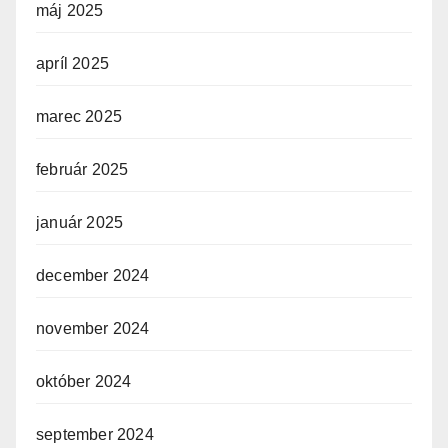
máj 2025
apríl 2025
marec 2025
február 2025
január 2025
december 2024
november 2024
október 2024
september 2024