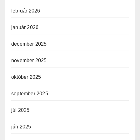
február 2026
január 2026
december 2025
november 2025
október 2025
september 2025
júl 2025
jún 2025