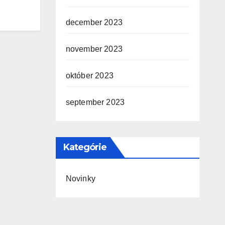
december 2023
november 2023
október 2023
september 2023
Kategórie
Novinky