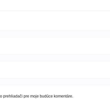
to prehliadači pre moje budúce komentáre.