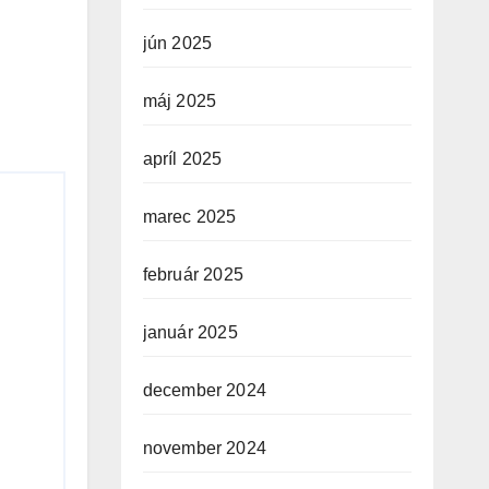
jún 2025
máj 2025
apríl 2025
marec 2025
február 2025
január 2025
december 2024
november 2024