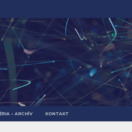
RIA – ARCHÍV
KONTAKT