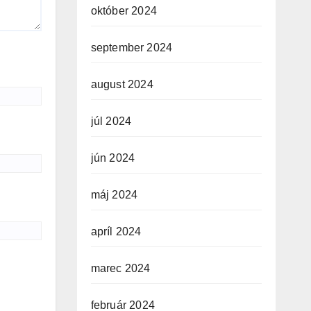
október 2024
september 2024
august 2024
júl 2024
jún 2024
máj 2024
apríl 2024
marec 2024
február 2024