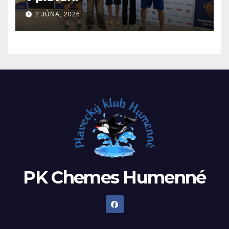
2 JÚNA, 2026
PK Chemes Humenné