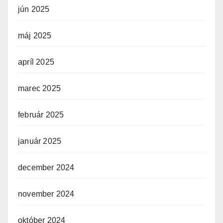
jún 2025
máj 2025
apríl 2025
marec 2025
február 2025
január 2025
december 2024
november 2024
október 2024