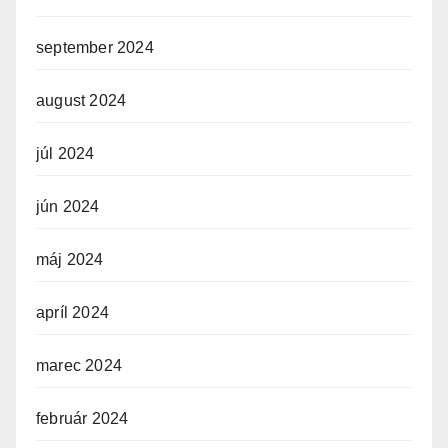
september 2024
august 2024
júl 2024
jún 2024
máj 2024
apríl 2024
marec 2024
február 2024