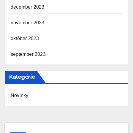
december 2023
november 2023
október 2023
september 2023
Kategórie
Novinky