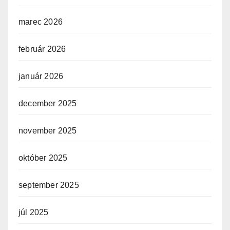
marec 2026
február 2026
január 2026
december 2025
november 2025
október 2025
september 2025
júl 2025