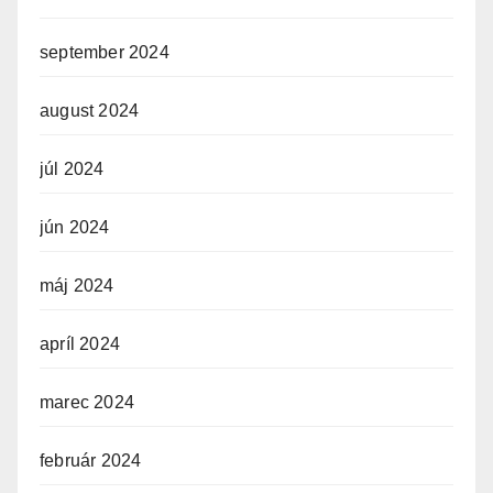
september 2024
august 2024
júl 2024
jún 2024
máj 2024
apríl 2024
marec 2024
február 2024