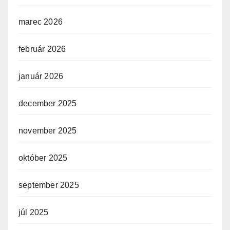
marec 2026
február 2026
január 2026
december 2025
november 2025
október 2025
september 2025
júl 2025