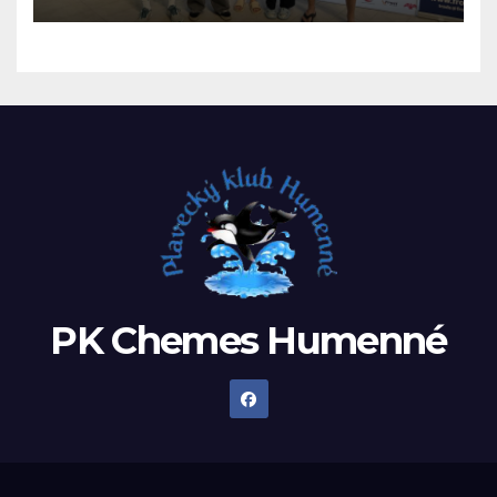
PK Chemes Humenné