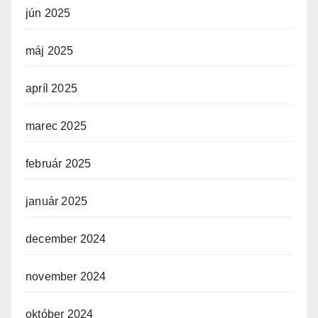
jún 2025
máj 2025
apríl 2025
marec 2025
február 2025
január 2025
december 2024
november 2024
október 2024