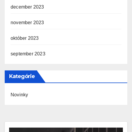
december 2023
november 2023
október 2023
september 2023
Kategórie
Novinky