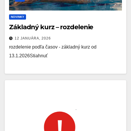
NOVINKY
Základný kurz – rozdelenie
12 JANUÁRA, 2026
rozdelenie podľa časov - základný kurz od
13.1.2026Stiahnuť