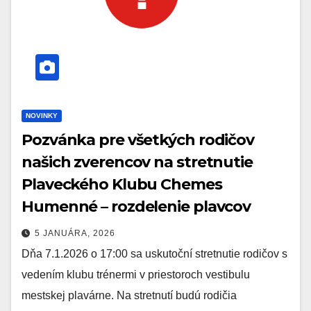
NOVINKY
Pozvánka pre všetkých rodičov
našich zverencov na stretnutie
Plaveckého Klubu Chemes
Humenné – rozdelenie plavcov
5 JANUÁRA, 2026
Dňa 7.1.2026 o 17:00 sa uskutoční stretnutie rodičov s
vedením klubu trénermi v priestoroch vestibulu
mestskej plavárne. Na stretnutí budú rodičia