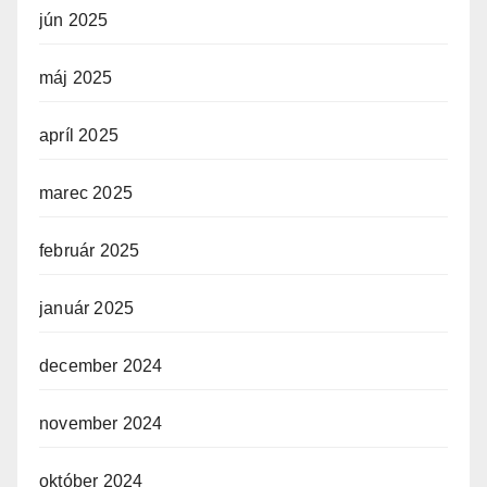
jún 2025
máj 2025
apríl 2025
marec 2025
február 2025
január 2025
december 2024
november 2024
október 2024