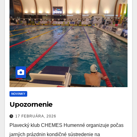
NOVINKY
Upozornenie
17 FEBRUÁRA, 2026
Plavecký klub CHEMES Humenné organizuje počas
jarných prázdnin kondičné sústredenie na