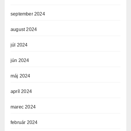
september 2024
august 2024
júl 2024
jún 2024
máj 2024
apríl 2024
marec 2024
február 2024