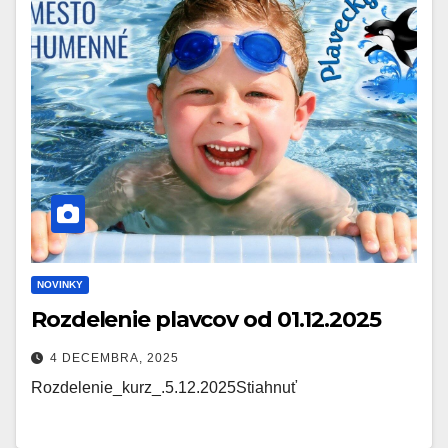
NOVINKY
Rozdelenie plavcov od 01.12.2025
4 DECEMBRA, 2025
Rozdelenie_kurz_.5.12.2025Stiahnuť