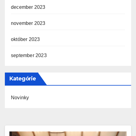
december 2023
november 2023
október 2023
september 2023
Kategórie
Novinky