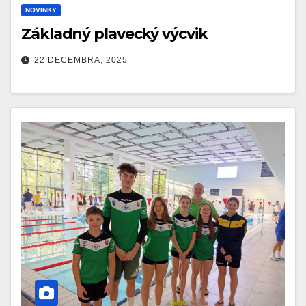
NOVINKY
Základný plavecký výcvik
22 DECEMBRA, 2025