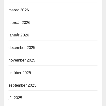
marec 2026
február 2026
január 2026
december 2025
november 2025
október 2025
september 2025
júl 2025