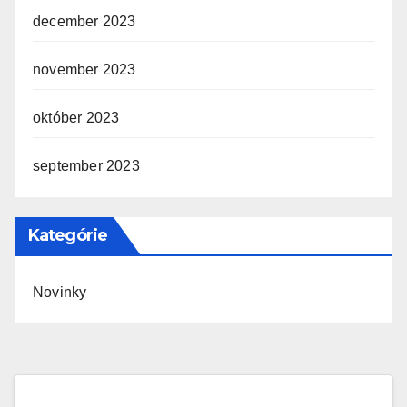
december 2023
november 2023
október 2023
september 2023
Kategórie
Novinky