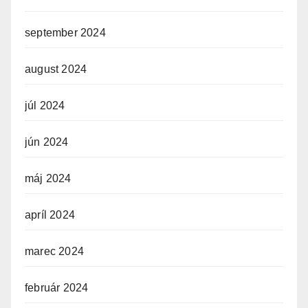
september 2024
august 2024
júl 2024
jún 2024
máj 2024
apríl 2024
marec 2024
február 2024