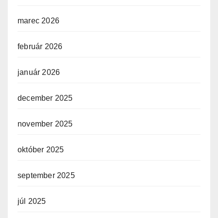
marec 2026
február 2026
január 2026
december 2025
november 2025
október 2025
september 2025
júl 2025