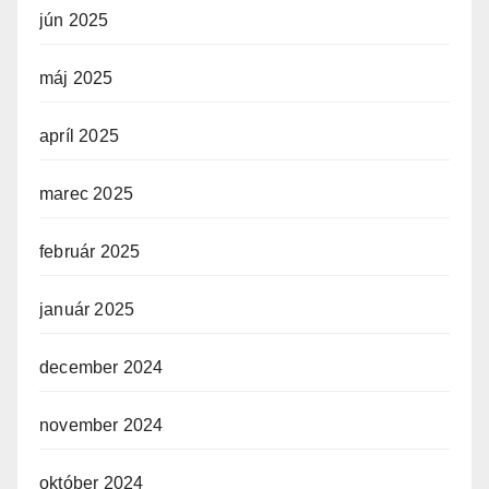
jún 2025
máj 2025
apríl 2025
marec 2025
február 2025
január 2025
december 2024
november 2024
október 2024