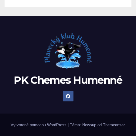
PK Chemes Humenné
Vytvorené pomocou WordPress
|
Téma: Newsup od
Themeansar
.