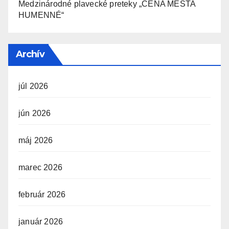
Medzinárodné plavecké preteky „CENA MESTA
HUMENNÉ“
Archív
júl 2026
jún 2026
máj 2026
marec 2026
február 2026
január 2026