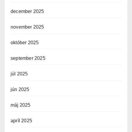
december 2025
november 2025
október 2025
september 2025
júl 2025
jún 2025
máj 2025
apríl 2025