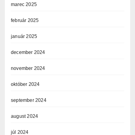
marec 2025
február 2025
január 2025
december 2024
november 2024
október 2024
september 2024
august 2024
júl 2024