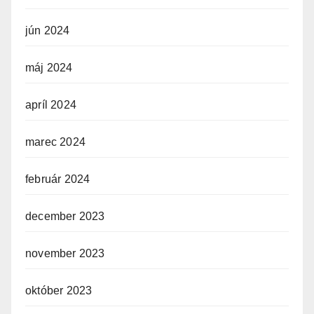
jún 2024
máj 2024
apríl 2024
marec 2024
február 2024
december 2023
november 2023
október 2023