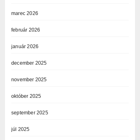
marec 2026
február 2026
január 2026
december 2025
november 2025
október 2025
september 2025
júl 2025