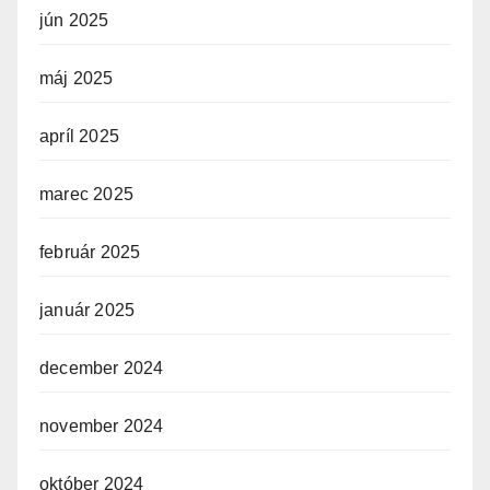
jún 2025
máj 2025
apríl 2025
marec 2025
február 2025
január 2025
december 2024
november 2024
október 2024