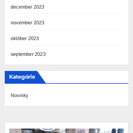
december 2023
november 2023
október 2023
september 2023
Kategórie
Novinky