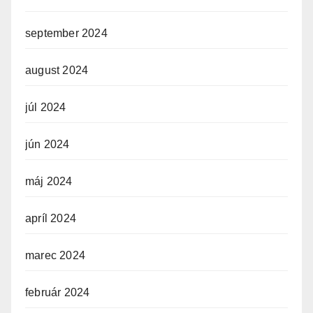
september 2024
august 2024
júl 2024
jún 2024
máj 2024
apríl 2024
marec 2024
február 2024