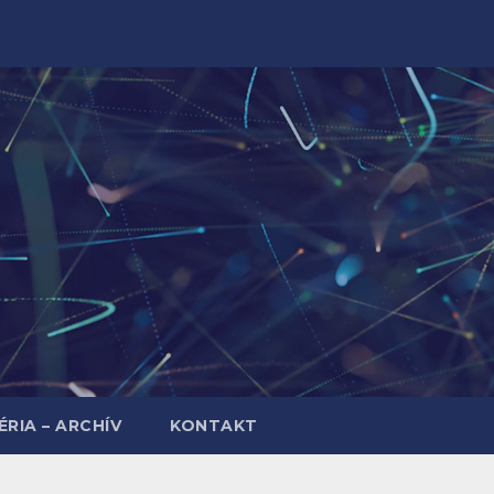
RIA – ARCHÍV
KONTAKT