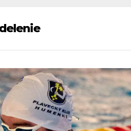
zdelenie