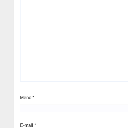
Meno
*
E-mail
*