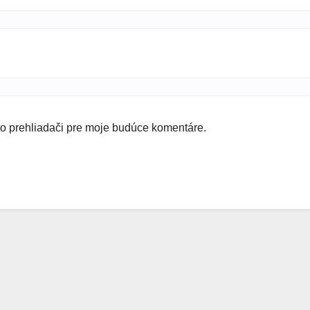
to prehliadači pre moje budúce komentáre.