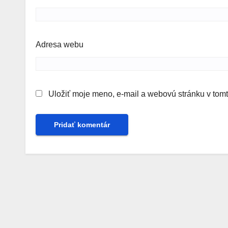
Adresa webu
Uložiť moje meno, e-mail a webovú stránku v tom