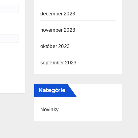
december 2023
november 2023
október 2023
september 2023
Kategórie
Novinky