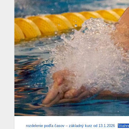
rozdelenie podľa časov – základný kurz od 13.1.2026
Stiahn