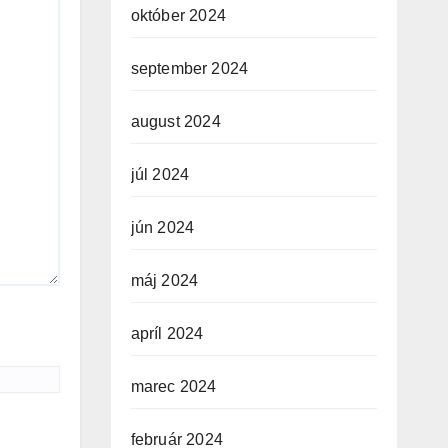
október 2024
september 2024
august 2024
júl 2024
jún 2024
máj 2024
apríl 2024
marec 2024
február 2024