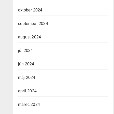
október 2024
september 2024
august 2024
júl 2024
jún 2024
máj 2024
apríl 2024
marec 2024