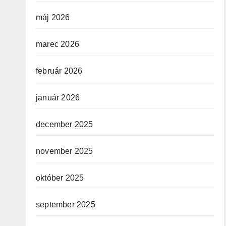
máj 2026
marec 2026
február 2026
január 2026
december 2025
november 2025
október 2025
september 2025