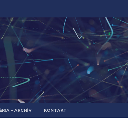
RIA – ARCHÍV
KONTAKT