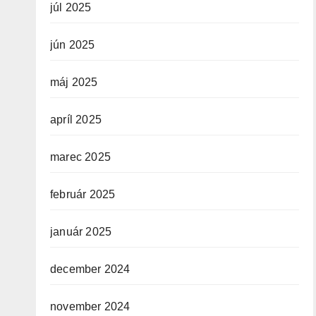
júl 2025
jún 2025
máj 2025
apríl 2025
marec 2025
február 2025
január 2025
december 2024
november 2024