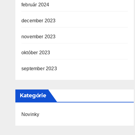
február 2024
december 2023
november 2023
október 2023
september 2023
Kategórie
Novinky