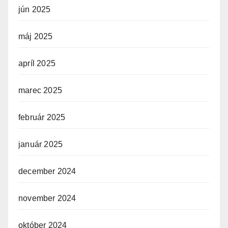
jún 2025
máj 2025
apríl 2025
marec 2025
február 2025
január 2025
december 2024
november 2024
október 2024