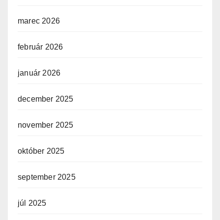
marec 2026
február 2026
január 2026
december 2025
november 2025
október 2025
september 2025
júl 2025