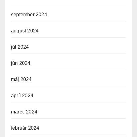
september 2024
august 2024
júl 2024
jún 2024
máj 2024
apríl 2024
marec 2024
február 2024