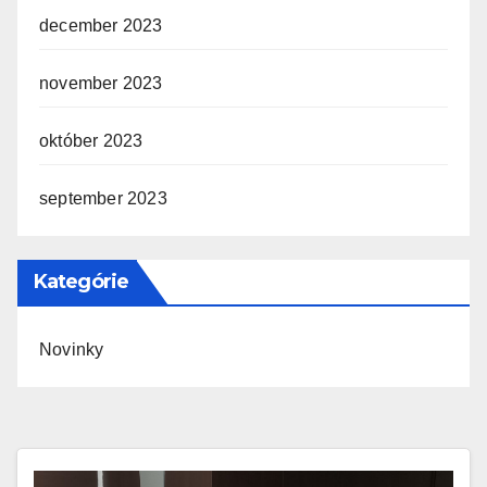
december 2023
november 2023
október 2023
september 2023
Kategórie
Novinky