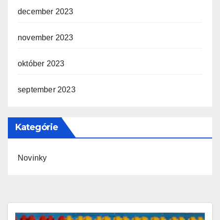
december 2023
november 2023
október 2023
september 2023
Kategórie
Novinky