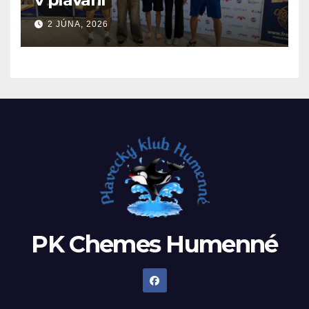
2 JÚNA, 2026
PK Chemes Humenné