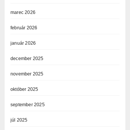
marec 2026
február 2026
január 2026
december 2025
november 2025
október 2025
september 2025
júl 2025