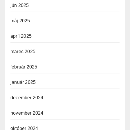
jún 2025
máj 2025
apríl 2025
marec 2025
február 2025
január 2025
december 2024
november 2024
október 2024