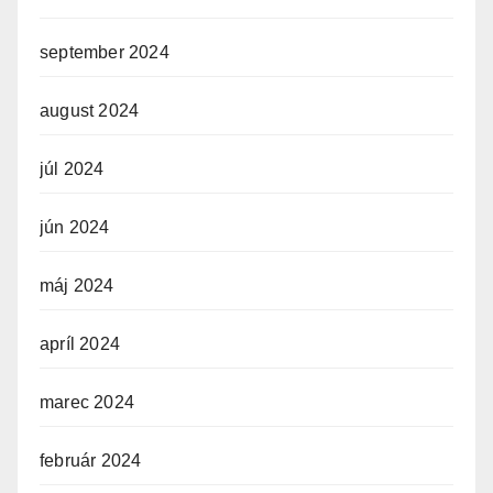
september 2024
august 2024
júl 2024
jún 2024
máj 2024
apríl 2024
marec 2024
február 2024