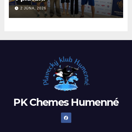
2 JÚNA, 2026
PK Chemes Humenné