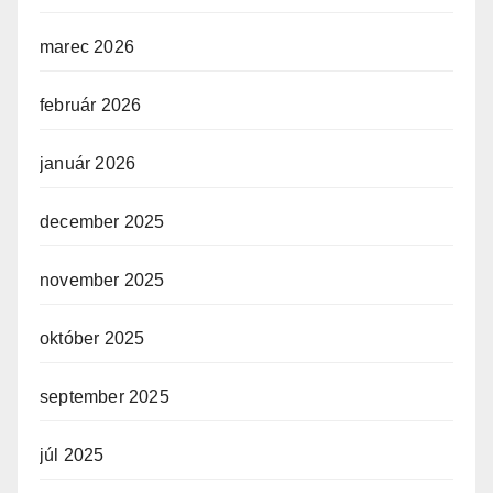
marec 2026
február 2026
január 2026
december 2025
november 2025
október 2025
september 2025
júl 2025