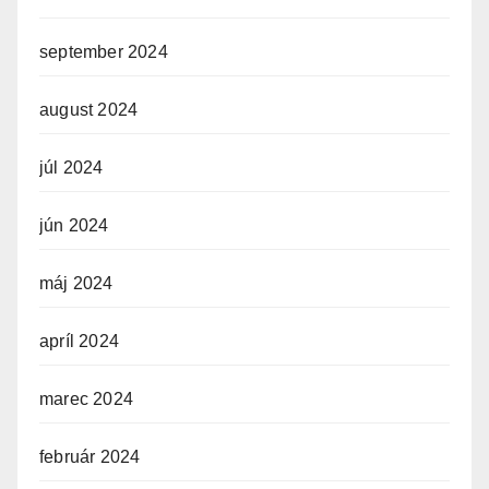
september 2024
august 2024
júl 2024
jún 2024
máj 2024
apríl 2024
marec 2024
február 2024