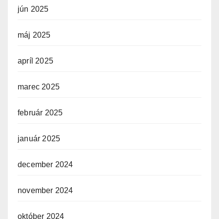
jún 2025
máj 2025
apríl 2025
marec 2025
február 2025
január 2025
december 2024
november 2024
október 2024