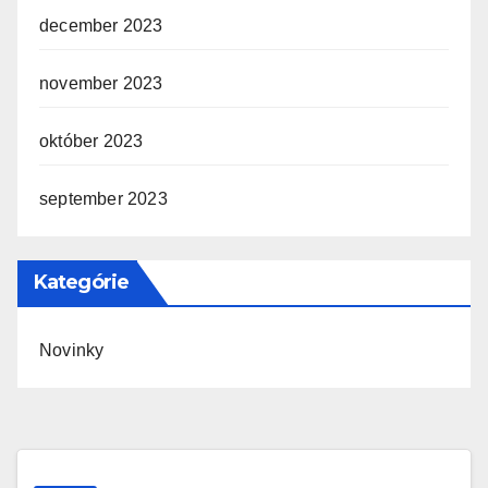
december 2023
november 2023
október 2023
september 2023
Kategórie
Novinky