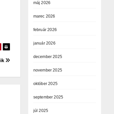
máj 2026
marec 2026
február 2026
január 2026
december 2025
vik
november 2025
október 2025
september 2025
júl 2025