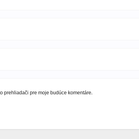
to prehliadači pre moje budúce komentáre.