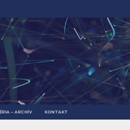
RIA – ARCHÍV
KONTAKT