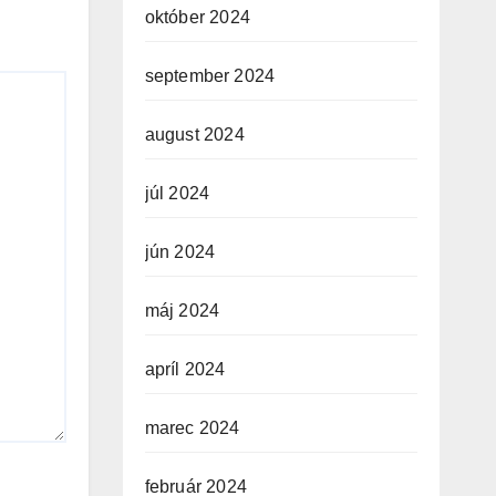
október 2024
september 2024
august 2024
júl 2024
jún 2024
máj 2024
apríl 2024
marec 2024
február 2024