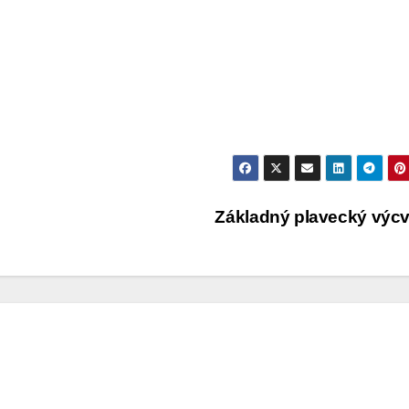
Základný plavecký výc