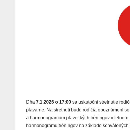
Dňa
7.1.2026 o 17:00
sa uskutoční stretnutie rodi
plavárne. Na stretnutí budú rodičia oboznámení so
a harmonogramom plaveckých tréningov v letnom
harmonogramu tréningov na základe schválených 