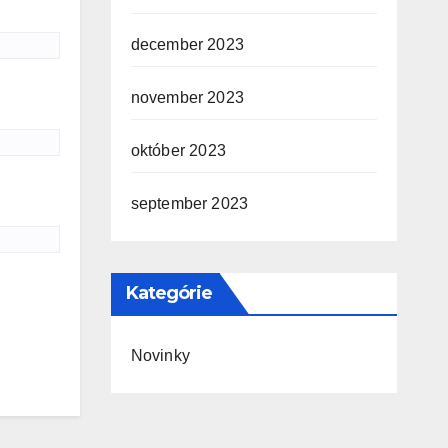
december 2023
november 2023
október 2023
september 2023
Kategórie
Novinky