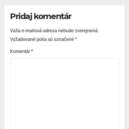
Pridaj komentár
Vaša e-mailová adresa nebude zverejnená.
Vyžadované polia sú označené
*
Komentár
*