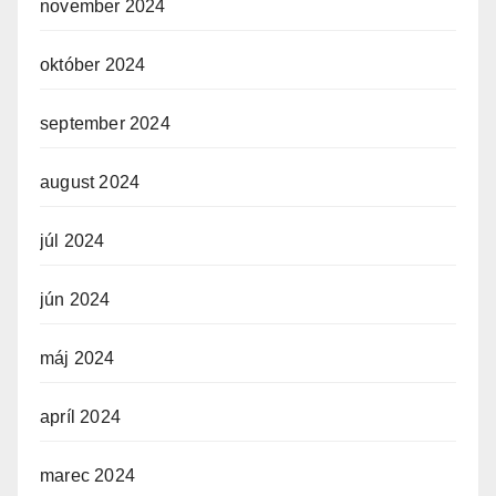
november 2024
október 2024
september 2024
august 2024
júl 2024
jún 2024
máj 2024
apríl 2024
marec 2024