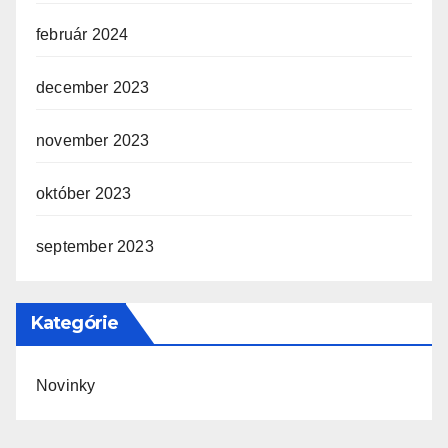
február 2024
december 2023
november 2023
október 2023
september 2023
Kategórie
Novinky