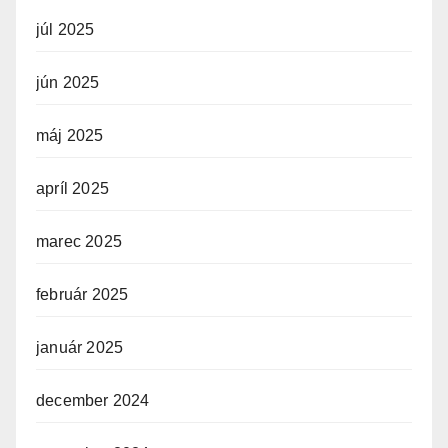
júl 2025
jún 2025
máj 2025
apríl 2025
marec 2025
február 2025
január 2025
december 2024