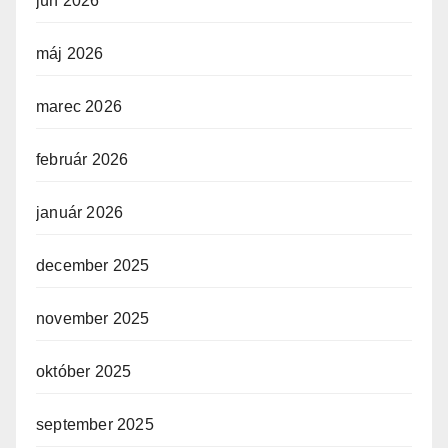
jún 2026
máj 2026
marec 2026
február 2026
január 2026
december 2025
november 2025
október 2025
september 2025