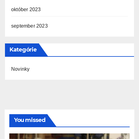
október 2023
september 2023
Kategórie
Novinky
You missed