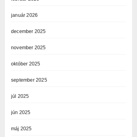
január 2026
december 2025
november 2025
október 2025
september 2025
júl 2025
jún 2025
máj 2025