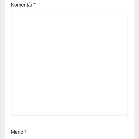
Komentár
*
Meno
*