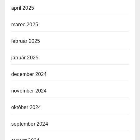
apríl 2025
marec 2025
február 2025
január 2025
december 2024
november 2024
október 2024
september 2024