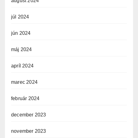
august 2024
júl 2024
jún 2024
máj 2024
apríl 2024
marec 2024
február 2024
december 2023
november 2023