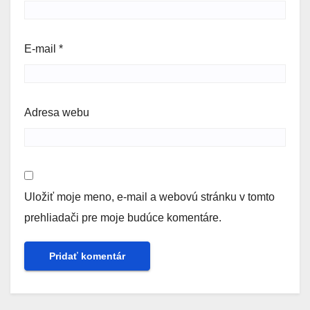
E-mail
*
Adresa webu
Uložiť moje meno, e-mail a webovú stránku v tomto
prehliadači pre moje budúce komentáre.