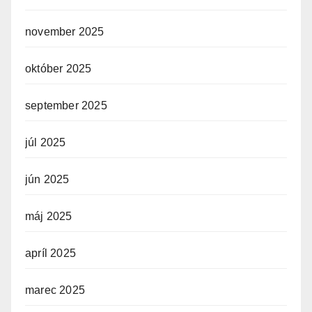
november 2025
október 2025
september 2025
júl 2025
jún 2025
máj 2025
apríl 2025
marec 2025