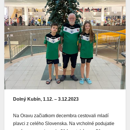
Dolný Kubín, 1.12. – 3.12.2023
Na Oravu začiatkom decembra cestovali mladí
plavci z celého Slovenska. Na vrcholné podujatie