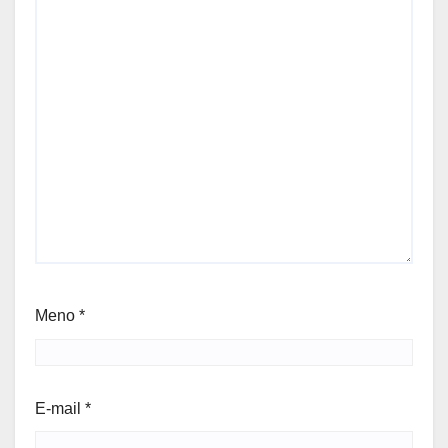
Meno
*
E-mail
*