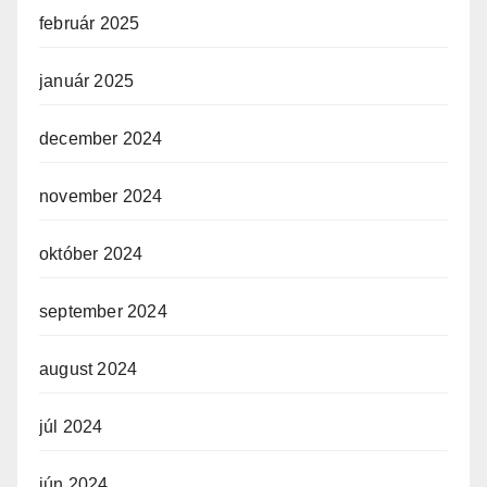
február 2025
január 2025
december 2024
november 2024
október 2024
september 2024
august 2024
júl 2024
jún 2024