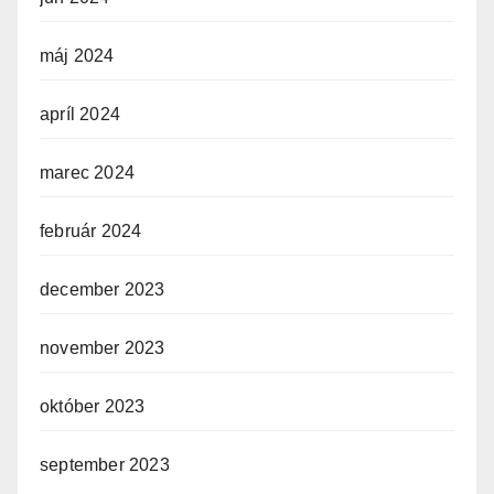
máj 2024
apríl 2024
marec 2024
február 2024
december 2023
november 2023
október 2023
september 2023