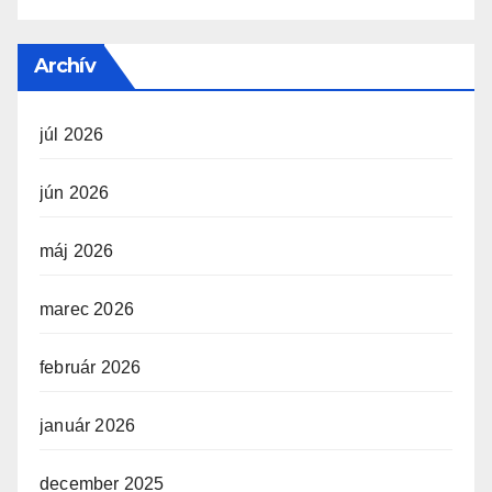
Archív
júl 2026
jún 2026
máj 2026
marec 2026
február 2026
január 2026
december 2025