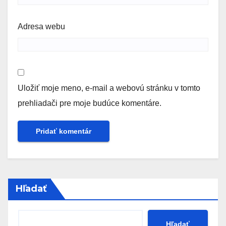
Adresa webu
Uložiť moje meno, e-mail a webovú stránku v tomto
prehliadači pre moje budúce komentáre.
Hľadať
Hľadať