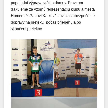
popoludní výprava vrátila domov. Plavcom
ďakujeme za vzornú reprezentáciu klubu a mesta
Humenné. Panovi Katkovčinovi za zabezpečenie
dopravy na preteky, počas priebehu a po
skončení pretekov.