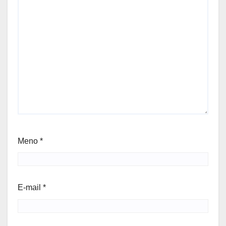
Meno
*
E-mail
*