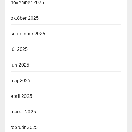
november 2025
október 2025
september 2025
júl 2025
jún 2025
máj 2025
apríl 2025
marec 2025
február 2025