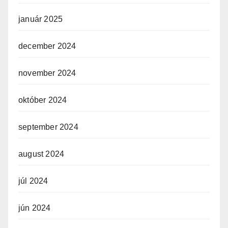
január 2025
december 2024
november 2024
október 2024
september 2024
august 2024
júl 2024
jún 2024