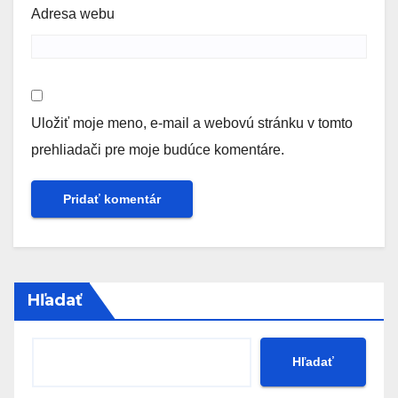
Adresa webu
Uložiť moje meno, e-mail a webovú stránku v tomto
prehliadači pre moje budúce komentáre.
Hľadať
Hľadať