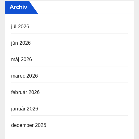
Archív
júl 2026
jún 2026
máj 2026
marec 2026
február 2026
január 2026
december 2025