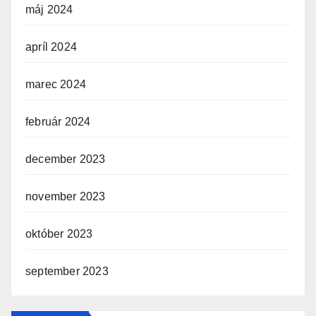
máj 2024
apríl 2024
marec 2024
február 2024
december 2023
november 2023
október 2023
september 2023