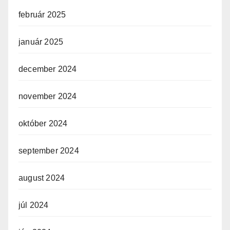
február 2025
január 2025
december 2024
november 2024
október 2024
september 2024
august 2024
júl 2024