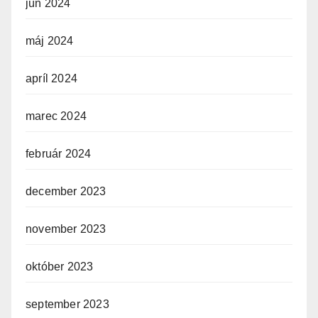
jún 2024
máj 2024
apríl 2024
marec 2024
február 2024
december 2023
november 2023
október 2023
september 2023