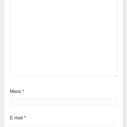
Meno
*
E-mail
*