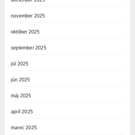
november 2025
október 2025
september 2025
júl 2025
jún 2025
máj 2025
apríl 2025
marec 2025