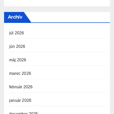
Archív
júl 2026
jún 2026
máj 2026
marec 2026
február 2026
január 2026
december 2025