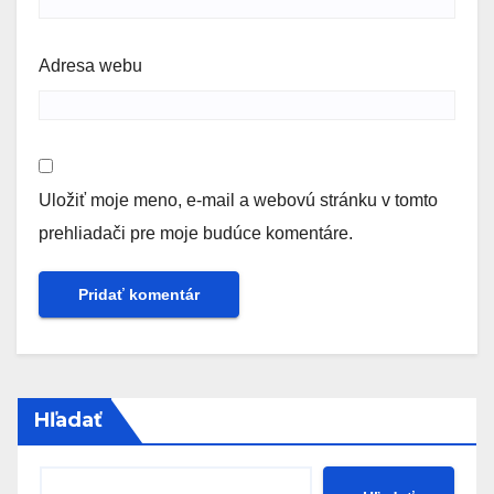
Adresa webu
Uložiť moje meno, e-mail a webovú stránku v tomto
prehliadači pre moje budúce komentáre.
Hľadať