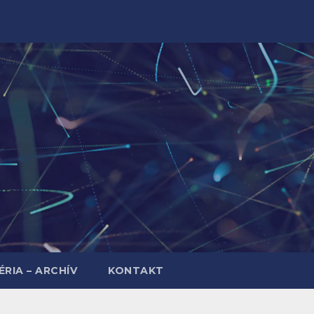
RIA – ARCHÍV
KONTAKT