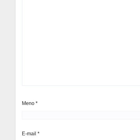
Meno
*
E-mail
*