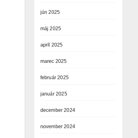
jún 2025
máj 2025
apríl 2025
marec 2025
február 2025
január 2025
december 2024
november 2024