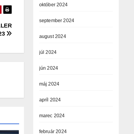
október 2024
september 2024
LLER
23
august 2024
júl 2024
jún 2024
máj 2024
apríl 2024
marec 2024
február 2024