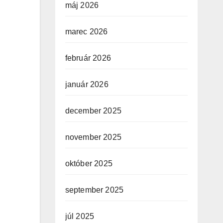
máj 2026
marec 2026
február 2026
január 2026
december 2025
november 2025
október 2025
september 2025
júl 2025