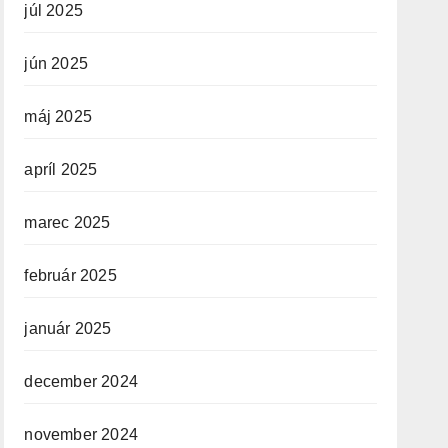
júl 2025
jún 2025
máj 2025
apríl 2025
marec 2025
február 2025
január 2025
december 2024
november 2024