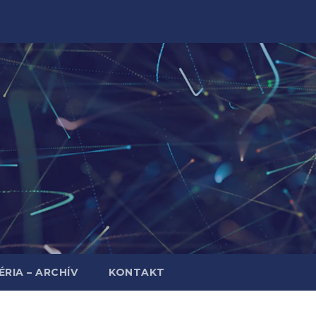
RIA – ARCHÍV
KONTAKT