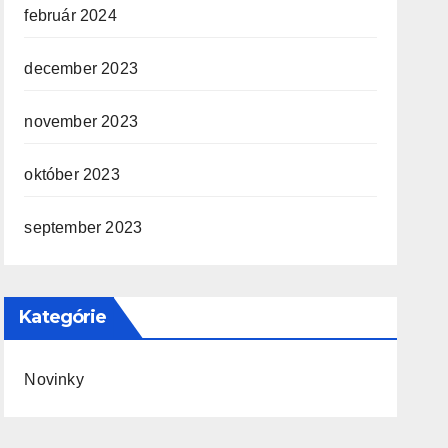
február 2024
december 2023
november 2023
október 2023
september 2023
Kategórie
Novinky