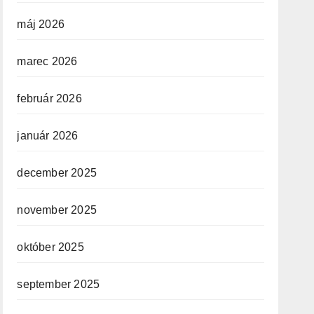
máj 2026
marec 2026
február 2026
január 2026
december 2025
november 2025
október 2025
september 2025