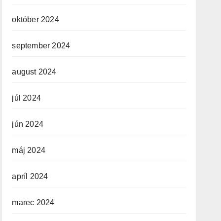
október 2024
september 2024
august 2024
júl 2024
jún 2024
máj 2024
apríl 2024
marec 2024